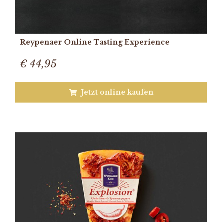
Reypenaer Online Tasting Experience
€ 44,95
Jetzt online kaufen