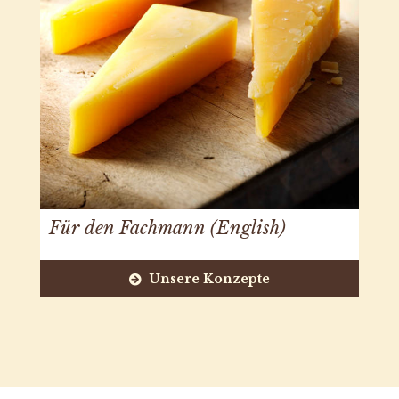
Für den Fachmann (English)
Unsere Konzepte