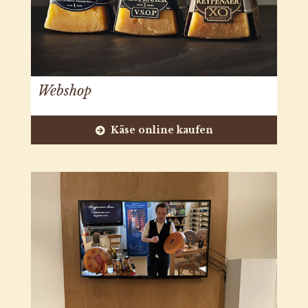
Webshop
Käse online kaufen