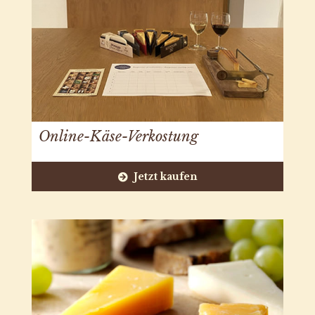
Online-Käse-Verkostung
Jetzt kaufen