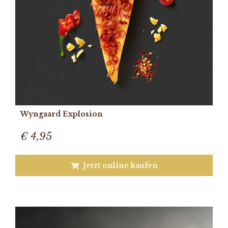
Wyngaard Explosion
€ 4,95
Jetzt online kaufen