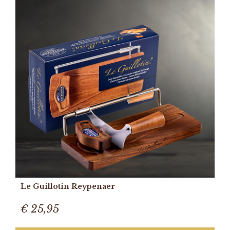
Le Guillotin Reypenaer
€ 25,95