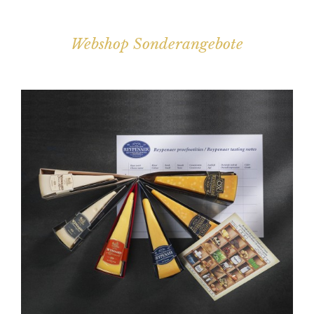
Webshop Sonderangebote