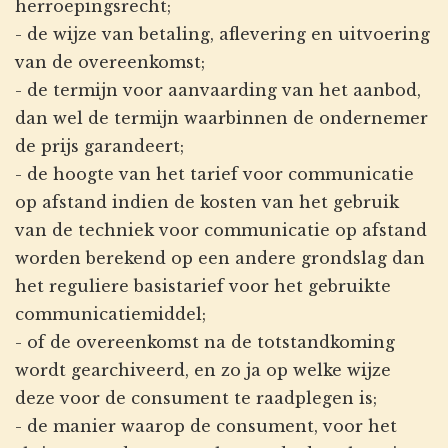
herroepingsrecht;
- de wijze van betaling, aflevering en uitvoering
van de overeenkomst;
- de termijn voor aanvaarding van het aanbod,
dan wel de termijn waarbinnen de ondernemer
de prijs garandeert;
- de hoogte van het tarief voor communicatie
op afstand indien de kosten van het gebruik
van de techniek voor communicatie op afstand
worden berekend op een andere grondslag dan
het reguliere basistarief voor het gebruikte
communicatiemiddel;
- of de overeenkomst na de totstandkoming
wordt gearchiveerd, en zo ja op welke wijze
deze voor de consument te raadplegen is;
- de manier waarop de consument, voor het