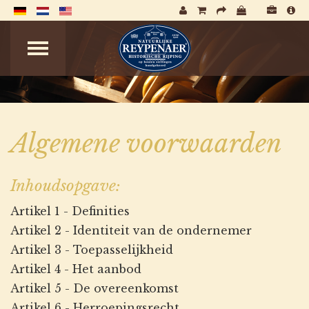
Algemene voorwaarden
Inhoudsopgave:
Artikel 1 - Definities
Artikel 2 - Identiteit van de ondernemer
Artikel 3 - Toepasselijkheid
Artikel 4 - Het aanbod
Artikel 5 - De overeenkomst
Artikel 6 - Herroepingsrecht