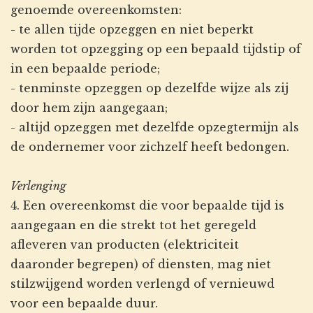
genoemde overeenkomsten:
- te allen tijde opzeggen en niet beperkt
worden tot opzegging op een bepaald tijdstip of
in een bepaalde periode;
- tenminste opzeggen op dezelfde wijze als zij
door hem zijn aangegaan;
- altijd opzeggen met dezelfde opzegtermijn als
de ondernemer voor zichzelf heeft bedongen.
Verlenging
4. Een overeenkomst die voor bepaalde tijd is
aangegaan en die strekt tot het geregeld
afleveren van producten (elektriciteit
daaronder begrepen) of diensten, mag niet
stilzwijgend worden verlengd of vernieuwd
voor een bepaalde duur.