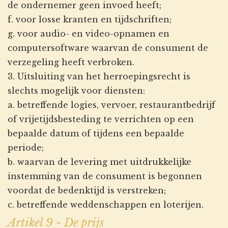
de ondernemer geen invoed heeft;
f. voor losse kranten en tijdschriften;
g. voor audio- en video-opnamen en
computersoftware waarvan de consument de
verzegeling heeft verbroken.
3. Uitsluiting van het herroepingsrecht is
slechts mogelijk voor diensten:
a. betreffende logies, vervoer, restaurantbedrijf
of vrijetijdsbesteding te verrichten op een
bepaalde datum of tijdens een bepaalde
periode;
b. waarvan de levering met uitdrukkelijke
instemming van de consument is begonnen
voordat de bedenktijd is verstreken;
c. betreffende weddenschappen en loterijen.
Artikel 9 - De prijs