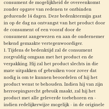
consument de mogelijkheid de overeenkomst
zonder opgave van redenen te ontbinden
gedurende 14 dagen. Deze bedenktermijn gaat
in op de dag na ontvangst van het product door
de consument of een vooraf door de
consument aangewezen en aan de ondernemer
bekend gemaakte vertegenwoordiger.
1. Tijdens de bedenktijd zal de consument
zorgvuldig omgaan met het product en de
verpakking. Hij zal het product slechts in die
mate uitpakken of gebruiken voor zover dat
nodig is om te kunnen beoordelen of hij het
product wenst te behouden. Indien hij van zijn
herroepingsrecht gebruik maakt, zal hij het
product met alle geleverde toebehoren en -
indien redelijkerwijze mogelijk - in de originele