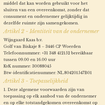
middel dat kan worden gebruikt voor het
sluiten van een overeenkomst, zonder dat
consument en ondernemer gelijktijdig in
dezelfde ruimte zijn samengekomen.
Artikel 2 - Identiteit van de ondernemer
Wijngaard Kaas b.v.
Golf van Biskaje 8 – 3446 CP Woerden
Telefoonnummer: +31 348 412152 bereikbaar
tussen 09.00 en 16.00 uur
KvK nummer: 30088045
Btw-identificatienummer: NL.804201547B01
Artikel 3 - Toepasselijkheid
1. Deze algemene voorwaarden zijn van
toepassing op elk aanbod van de ondernemer
en op elke totstandgekomen overeenkomst op