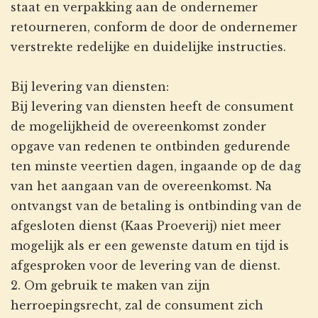
staat en verpakking aan de ondernemer
retourneren, conform de door de ondernemer
verstrekte redelijke en duidelijke instructies.
Bij levering van diensten:
Bij levering van diensten heeft de consument
de mogelijkheid de overeenkomst zonder
opgave van redenen te ontbinden gedurende
ten minste veertien dagen, ingaande op de dag
van het aangaan van de overeenkomst. Na
ontvangst van de betaling is ontbinding van de
afgesloten dienst (Kaas Proeverij) niet meer
mogelijk als er een gewenste datum en tijd is
afgesproken voor de levering van de dienst.
2. Om gebruik te maken van zijn
herroepingsrecht, zal de consument zich