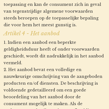
toepassing en kan de consument zich in geval
van tegenstrijdige algemene voorwaarden
steeds beroepen op de toepasselijke bepaling
die voor hem het meest gunstig is.
Artikel 4 - Het aanbod
1. Indien een aanbod een beperkte
geldigheidsduur heeft of onder voorwaarden
geschiedt, wordt dit nadrukkelijk in het aanbod
vermeld.
2. Het aanbod bevat een volledige en
nauwkeurige omschrijving van de aangeboden
producten en/of diensten. De beschrijving is
voldoende gedetailleerd om een goede
beoordeling van het aanbod door de
consument mogelijk te maken. Als de