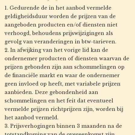
1. Gedurende de in het aanbod vermelde
geldigheidsduur worden de prijzen van de
aangeboden producten en/of diensten niet
verhoogd, behoudens prijswijzigingen als
gevolg van veranderingen in btw-tarieven.
2. In afwijking van het vorige lid kan de
ondernemer producten of diensten waarvan de
prijzen gebonden zijn aan schommelingen op
de financiële markt en waar de ondernemer
geen invloed op heeft, met variabele prijzen
aanbieden. Deze gebondenheid aan
schommelingen en het feit dat eventueel
vermelde prijzen richtprijzen zijn, worden bij
het aanbod vermeld.
3. Prijsverhogingen binnen 3 maanden na de
totstandkoming van de overeenkomst zijn