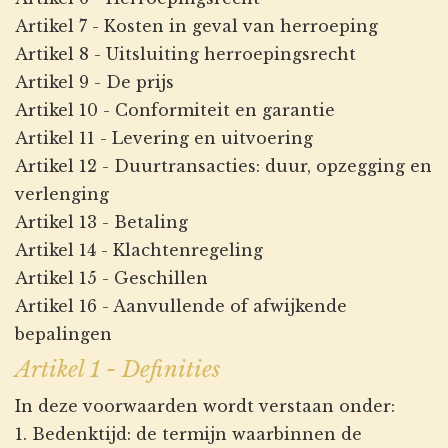
Artikel 7 - Kosten in geval van herroeping
Artikel 8 - Uitsluiting herroepingsrecht
Artikel 9 - De prijs
Artikel 10 - Conformiteit en garantie
Artikel 11 - Levering en uitvoering
Artikel 12 - Duurtransacties: duur, opzegging en
verlenging
Artikel 13 - Betaling
Artikel 14 - Klachtenregeling
Artikel 15 - Geschillen
Artikel 16 - Aanvullende of afwijkende
bepalingen
Artikel 1 - Definities
In deze voorwaarden wordt verstaan onder:
1. Bedenktijd: de termijn waarbinnen de