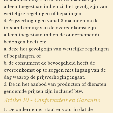
alleen toegestaan indien zij het gevolg zijn van
wettelijke regelingen of bepalingen.
4. Prijsverhogingen vanaf 3 maanden na de
totstandkoming van de overeenkomst zijn
alleen toegestaan indien de ondernemer dit
bedongen heeft en:
a. deze het gevolg zijn van wettelijke regelingen
of bepalingen; of
b. de consument de bevoegdheid heeft de
overeenkomst op te zeggen met ingang van de
dag waarop de prijsverhoging ingaat.
5. De in het aanbod van producten of diensten
genoemde prijzen zijn inclusief btw.
Artikel 10 - Conformiteit en Garantie
1. De ondernemer staat er voor in dat de