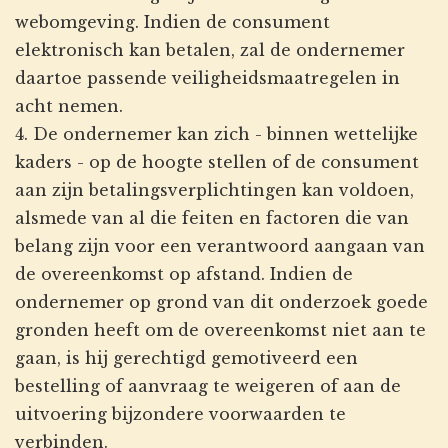
webomgeving. Indien de consument
elektronisch kan betalen, zal de ondernemer
daartoe passende veiligheidsmaatregelen in
acht nemen.
4. De ondernemer kan zich - binnen wettelijke
kaders - op de hoogte stellen of de consument
aan zijn betalingsverplichtingen kan voldoen,
alsmede van al die feiten en factoren die van
belang zijn voor een verantwoord aangaan van
de overeenkomst op afstand. Indien de
ondernemer op grond van dit onderzoek goede
gronden heeft om de overeenkomst niet aan te
gaan, is hij gerechtigd gemotiveerd een
bestelling of aanvraag te weigeren of aan de
uitvoering bijzondere voorwaarden te
verbinden.