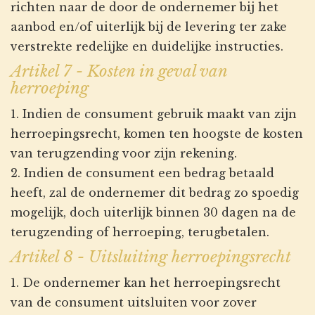
richten naar de door de ondernemer bij het
aanbod en/of uiterlijk bij de levering ter zake
verstrekte redelijke en duidelijke instructies.
Artikel 7 - Kosten in geval van
herroeping
1. Indien de consument gebruik maakt van zijn
herroepingsrecht, komen ten hoogste de kosten
van terugzending voor zijn rekening.
2. Indien de consument een bedrag betaald
heeft, zal de ondernemer dit bedrag zo spoedig
mogelijk, doch uiterlijk binnen 30 dagen na de
terugzending of herroeping, terugbetalen.
Artikel 8 - Uitsluiting herroepingsrecht
1. De ondernemer kan het herroepingsrecht
van de consument uitsluiten voor zover