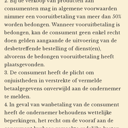
2. Bij de verkoop van producten aan
consumenten mag in algemene voorwaarden
nimmer een vooruitbetaling van meer dan 50%
worden bedongen. Wanneer vooruitbetaling is
bedongen, kan de consument geen enkel recht
doen gelden aangaande de uitvoering van de
desbetreffende bestelling of dienst(en),
alvorens de bedongen vooruitbetaling heeft
plaatsgevonden.
3. De consument heeft de plicht om
onjuistheden in verstrekte of vermelde
betaalgegevens onverwijld aan de ondernemer
te melden.
4. In geval van wanbetaling van de consument
heeft de ondernemer behoudens wettelijke
beperkingen, het recht om de vooraf aan de