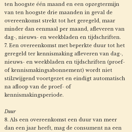
ten hoogste één maand en een opzegtermijn
van ten hoogste drie maanden in geval de
overeenkomst strekt tot het geregeld, maar
minder dan eenmaal per maand, afleveren van
dag-, nieuws- en weekbladen en tijdschriften.
7. Een overeenkomst met beperkte duur tot het
geregeld ter kennismaking afleveren van dag-,
nieuws- en weekbladen en tijdschriften (proef-
of kennismakingsabonnement) wordt niet
stilzwijgend voortgezet en eindigt automatisch
na afloop van de proef- of
kennismakingsperiode.
Duur
8. Als een overeenkomst een duur van meer
dan een jaar heeft, mag de consument na een