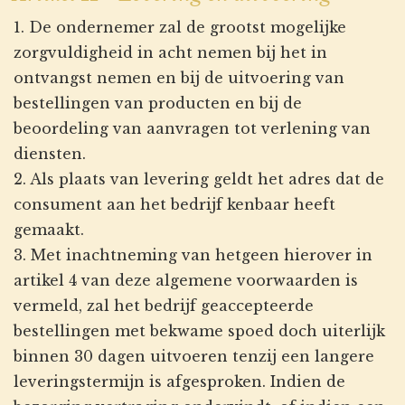
1. De ondernemer zal de grootst mogelijke
zorgvuldigheid in acht nemen bij het in
ontvangst nemen en bij de uitvoering van
bestellingen van producten en bij de
beoordeling van aanvragen tot verlening van
diensten.
2. Als plaats van levering geldt het adres dat de
consument aan het bedrijf kenbaar heeft
gemaakt.
3. Met inachtneming van hetgeen hierover in
artikel 4 van deze algemene voorwaarden is
vermeld, zal het bedrijf geaccepteerde
bestellingen met bekwame spoed doch uiterlijk
binnen 30 dagen uitvoeren tenzij een langere
leveringstermijn is afgesproken. Indien de