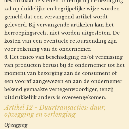
beschikbaar te stellen. Uiterlijk bij de bezorging
zal op duidelijke en begrijpelijke wijze worden
gemeld dat een vervangend artikel wordt
geleverd. Bij vervangende artikelen kan het
herroepingsrecht niet worden uitgesloten. De
kosten van een eventuele retourzending zijn
voor rekening van de ondernemer.
6. Het risico van beschadiging en/of vermissing
van producten berust bij de ondernemer tot het
moment van bezorging aan de consument of
een vooraf aangewezen en aan de ondernemer
bekend gemaakte vertegenwoordiger, tenzij
uitdrukkelijk anders is overeengekomen.
Artikel 12 - Duurtransacties: duur,
opzegging en verlenging
Opzegging