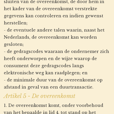
sluiten van de overeenkomst, de door hem in
het kader van de overeenkomst verstrekte
gegevens kan controleren en indien gewenst
herstellen;
- de eventuele andere talen waarin, naast het
Nederlands, de overeenkomst kan worden
gesloten;
- de gedragscodes waaraan de ondernemer zich
heeft onderworpen en de wijze waarop de
consument deze gedragscodes langs
elektronische weg kan raadplegen; en
- de minimale duur van de overeenkomst op
afstand in geval van een duurtransactie.
Artikel 5 - De overeenkomst
1. De overeenkomst komt, onder voorbehoud
van het bepaalde in lid 4, tot stand op het