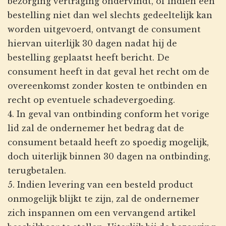
bezorging vertraging ondervindt, of indien een
bestelling niet dan wel slechts gedeeltelijk kan
worden uitgevoerd, ontvangt de consument
hiervan uiterlijk 30 dagen nadat hij de
bestelling geplaatst heeft bericht. De
consument heeft in dat geval het recht om de
overeenkomst zonder kosten te ontbinden en
recht op eventuele schadevergoeding.
4. In geval van ontbinding conform het vorige
lid zal de ondernemer het bedrag dat de
consument betaald heeft zo spoedig mogelijk,
doch uiterlijk binnen 30 dagen na ontbinding,
terugbetalen.
5. Indien levering van een besteld product
onmogelijk blijkt te zijn, zal de ondernemer
zich inspannen om een vervangend artikel