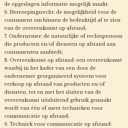
de opgeslagen informatie mogelijk maakt.
6. Herroepingsrecht: de mogelijkheid voor de
consument om binnen de bedenktijd af te zien
van de overeenkomst op afstand;
7. Ondernemer: de natuurlijke of rechtspersoon
die producten en/of diensten op afstand aan
consumenten aanbiedt;
8. Overeenkomst op afstand: een overeenkomst
waarbij in het kader van een door de
ondernemer georganiseerd systeem voor
verkoop op afstand van producten en/of
diensten, tot en met het sluiten van de
overeenkomst uitsluitend gebruik gemaakt
wordt van één of meer technieken voor
communicatie op afstand;
9. Techniek voor communicatie op afstand: