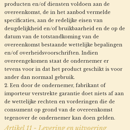
producten en/of diensten voldoen aan de
overeenkomst, de in het aanbod vermelde
specificaties, aan de redelijke eisen van
deugdelijkheid en/of bruikbaarheid en de op de
datum van de totstandkoming van de
overeenkomst bestaande wettelijke bepalingen
en/of overheidsvoorschriften. Indien
overeengekomen staat de ondernemer er
tevens voor in dat het product geschikt is voor
ander dan normaal gebruik.
2. Een door de ondernemer, fabrikant of
importeur verstrekte garantie doet niets af aan
de wettelijke rechten en vorderingen die de
consument op grond van de overeenkomst
tegenover de ondernemer kan doen gelden.
Artikel 11 - Levering en uitvoering