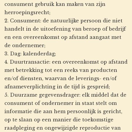
consument gebruik kan maken van zijn
herroepingsrecht;
2. Consument: de natuurlijke persoon die niet
handelt in de uitoefening van beroep of bedrijf
en een overeenkomst op afstand aangaat met
de ondernemer;
3. Dag: kalenderdag;
4. Duurtransactie: een overeenkomst op afstand
met betrekking tot een reeks van producten
en/of diensten, waarvan de leverings- en/of
afnameverplichting in de tijd is gespreid;
5. Duurzame gegevensdrager: elk middel dat de
consument of ondernemer in staat stelt om
informatie die aan hem persoonlijk is gericht,
op te slaan op een manier die toekomstige
raadpleging en ongewijzigde reproductie van