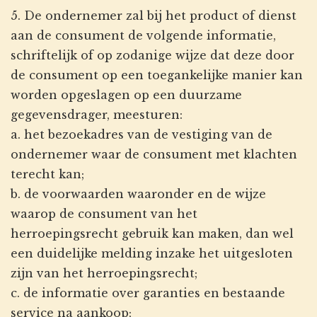
5. De ondernemer zal bij het product of dienst
aan de consument de volgende informatie,
schriftelijk of op zodanige wijze dat deze door
de consument op een toegankelijke manier kan
worden opgeslagen op een duurzame
gegevensdrager, meesturen:
a. het bezoekadres van de vestiging van de
ondernemer waar de consument met klachten
terecht kan;
b. de voorwaarden waaronder en de wijze
waarop de consument van het
herroepingsrecht gebruik kan maken, dan wel
een duidelijke melding inzake het uitgesloten
zijn van het herroepingsrecht;
c. de informatie over garanties en bestaande
service na aankoop;