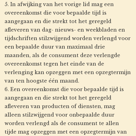
5. In afwijking van het vorige lid mag een
overeenkomst die voor bepaalde tijd is
aangegaan en die strekt tot het geregeld
afleveren van dag- nieuws- en weekbladen en
tijdschriften stilzwijgend worden verlengd voor
een bepaalde duur van maximaal drie
maanden, als de consument deze verlengde
overeenkomst tegen het einde van de
verlenging kan opzeggen met een opzegtermijn
van ten hoogste één maand.
6. Een overeenkomst die voor bepaalde tijd is
aangegaan en die strekt tot het geregeld
afleveren van producten of diensten, mag
alleen stilzwijgend voor onbepaalde duur
worden verlengd als de consument te allen
tijde mag opzeggen met een opzegtermijn van