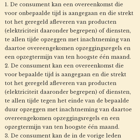
1. De consument kan een overeenkomst die
voor onbepaalde tijd is aangegaan en die strekt
tot het geregeld afleveren van producten
(elektriciteit daaronder begrepen) of diensten,
te allen tijde opzeggen met inachtneming van
daartoe overeengekomen opzeggingsregels en
een opzegtermijn van ten hoogste één maand.
2. De consument kan een overeenkomst die
voor bepaalde tijd is aangegaan en die strekt
tot het geregeld afleveren van producten
(elektriciteit daaronder begrepen) of diensten,
te allen tijde tegen het einde van de bepaalde
duur opzeggen met inachtneming van daartoe
overeengekomen opzeggingsregels en een
opzegtermijn van ten hoogste één maand.
3. De consument kan de in de vorige leden