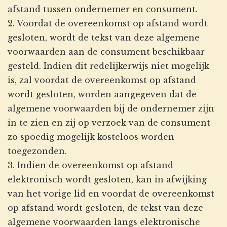
afstand tussen ondernemer en consument.
2. Voordat de overeenkomst op afstand wordt
gesloten, wordt de tekst van deze algemene
voorwaarden aan de consument beschikbaar
gesteld. Indien dit redelijkerwijs niet mogelijk
is, zal voordat de overeenkomst op afstand
wordt gesloten, worden aangegeven dat de
algemene voorwaarden bij de ondernemer zijn
in te zien en zij op verzoek van de consument
zo spoedig mogelijk kosteloos worden
toegezonden.
3. Indien de overeenkomst op afstand
elektronisch wordt gesloten, kan in afwijking
van het vorige lid en voordat de overeenkomst
op afstand wordt gesloten, de tekst van deze
algemene voorwaarden langs elektronische