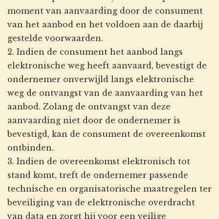
moment van aanvaarding door de consument
van het aanbod en het voldoen aan de daarbij
gestelde voorwaarden.
2. Indien de consument het aanbod langs
elektronische weg heeft aanvaard, bevestigt de
ondernemer onverwijld langs elektronische
weg de ontvangst van de aanvaarding van het
aanbod. Zolang de ontvangst van deze
aanvaarding niet door de ondernemer is
bevestigd, kan de consument de overeenkomst
ontbinden.
3. Indien de overeenkomst elektronisch tot
stand komt, treft de ondernemer passende
technische en organisatorische maatregelen ter
beveiliging van de elektronische overdracht
van data en zorgt hij voor een veilige