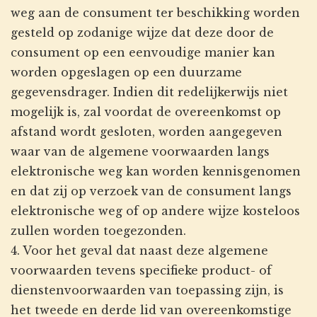
weg aan de consument ter beschikking worden
gesteld op zodanige wijze dat deze door de
consument op een eenvoudige manier kan
worden opgeslagen op een duurzame
gegevensdrager. Indien dit redelijkerwijs niet
mogelijk is, zal voordat de overeenkomst op
afstand wordt gesloten, worden aangegeven
waar van de algemene voorwaarden langs
elektronische weg kan worden kennisgenomen
en dat zij op verzoek van de consument langs
elektronische weg of op andere wijze kosteloos
zullen worden toegezonden.
4. Voor het geval dat naast deze algemene
voorwaarden tevens specifieke product- of
dienstenvoorwaarden van toepassing zijn, is
het tweede en derde lid van overeenkomstige