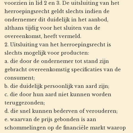
voorzien in lid 2 en 3. De uitsluiting van het
herroepingsrecht geldt slechts indien de
ondernemer dit duidelijk in het aanbod,
althans tijdig voor het sluiten van de
overeenkomst, heeft vermeld.
2. Uitsluiting van het herroepingsrecht is
slechts mogelijk voor producten:
a. die door de ondernemer tot stand zijn
gebracht overeenkomstig specificaties van de
consument;
b. die duidelijk persoonlijk van aard zijn;
c. die door hun aard niet kunnen worden
teruggezonden;
d. die snel kunnen bederven of verouderen;
e. waarvan de prijs gebonden is aan
schommelingen op de financiële markt waarop