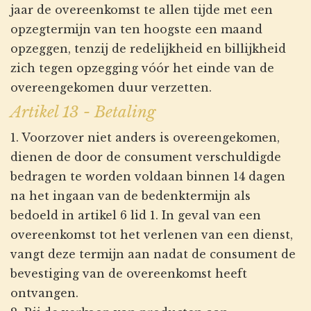
jaar de overeenkomst te allen tijde met een
opzegtermijn van ten hoogste een maand
opzeggen, tenzij de redelijkheid en billijkheid
zich tegen opzegging vóór het einde van de
overeengekomen duur verzetten.
Artikel 13 - Betaling
1. Voorzover niet anders is overeengekomen,
dienen de door de consument verschuldigde
bedragen te worden voldaan binnen 14 dagen
na het ingaan van de bedenktermijn als
bedoeld in artikel 6 lid 1. In geval van een
overeenkomst tot het verlenen van een dienst,
vangt deze termijn aan nadat de consument de
bevestiging van de overeenkomst heeft
ontvangen.