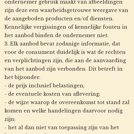
ondernemer gebruik maakt van afbeeldingen
zijn deze een waarheidsgetrouwe weergave van
de aangeboden producten en/of diensten.
Kennelijke vergissingen of kennelijke fouten in
het aanbod binden de ondernemer niet.
3. Elk aanbod bevat zodanige informatie, dat
voor de consument duidelijk is wat de rechten
en verplichtingen zijn, die aan de aanvaarding
van het aanbod zijn verbonden. Dit betreft in
het bijzonder:
- de prijs inclusief belastingen;
- de eventuele kosten van aflevering;
- de wijze waarop de overeenkomst tot stand zal
komen en welke handelingen daarvoor nodig
zijn;
- het al dan niet van toepassing zijn van het