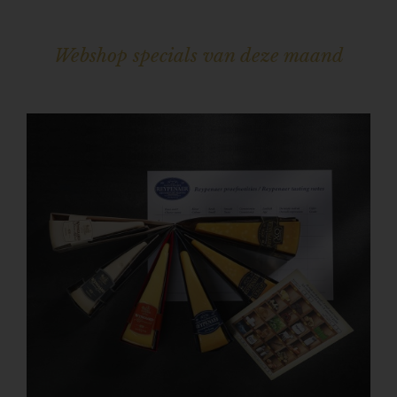
Webshop specials van deze maand