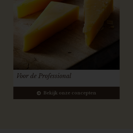
Voor de Professional
Bekijk onze concepten