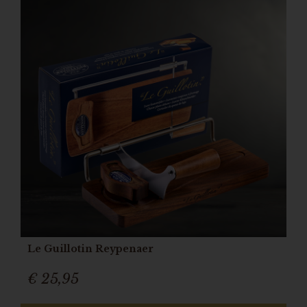
Le Guillotin Reypenaer
€ 25,95