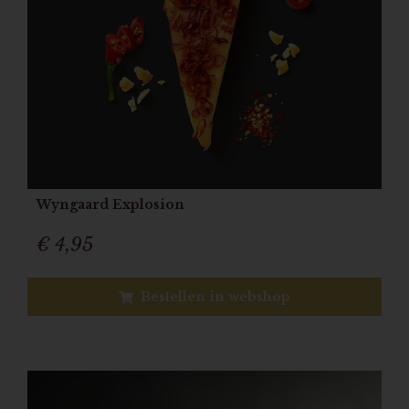
Wyngaard Explosion
€ 4,95
Bestellen in webshop