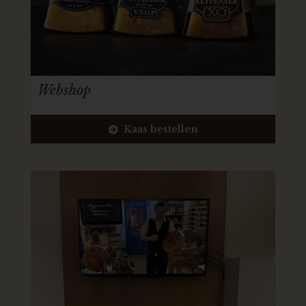
Webshop
Kaas bestellen