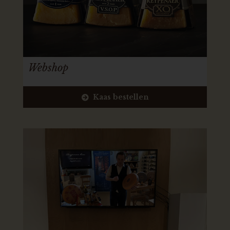
Webshop
Kaas bestellen