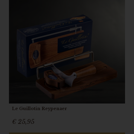
Le Guillotin Reypenaer
€ 25,95