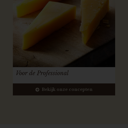
Voor de Professional
Bekijk onze concepten