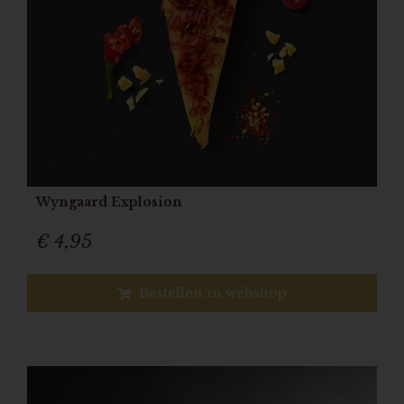
Wyngaard Explosion
€ 4,95
Bestellen in webshop