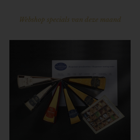
Webshop specials van deze maand